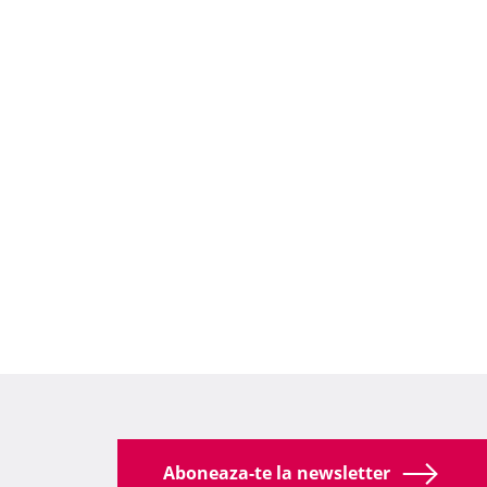
Aboneaza-te la newsletter