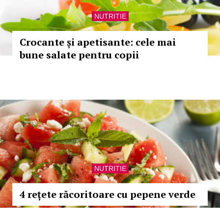
NUTRITIE
Crocante și apetisante: cele mai
bune salate pentru copii
NUTRITIE
4 rețete răcoritoare cu pepene verde