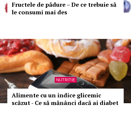
Fructele de pădure – De ce trebuie să
le consumi mai des
NUTRITIE
Alimente cu un indice glicemic
scăzut - Ce să mănânci dacă ai diabet