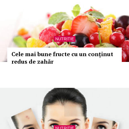
NUTRITIE
Cele mai bune fructe cu un conținut
redus de zahăr
NUTRITIE