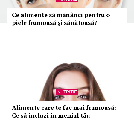
Ce alimente să mănânci pentru o
piele frumoasă și sănătoasă?
NUTRITIE
Alimente care te fac mai frumoasă:
Ce să incluzi în meniul tău