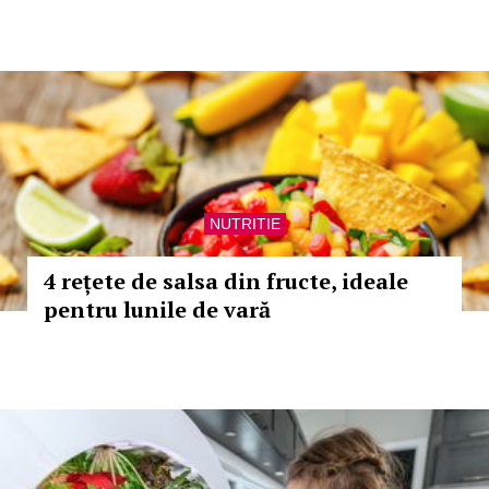
NUTRITIE
4 rețete de salsa din fructe, ideale
pentru lunile de vară