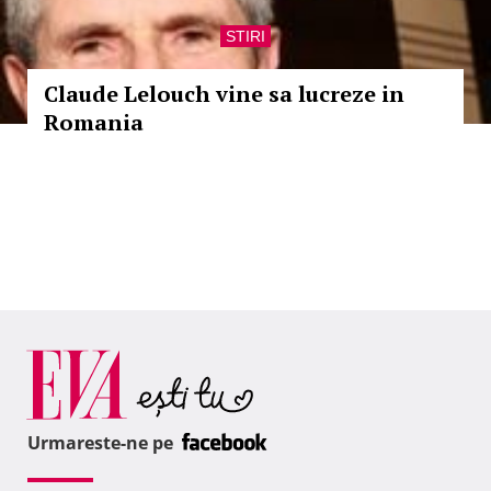
STIRI
Claude Lelouch vine sa lucreze in
Romania
Urmareste-ne pe