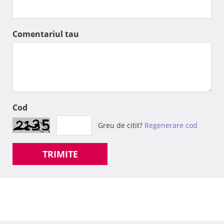
Comentariul tau
Cod
Greu de citit?
Regenerare cod
TRIMITE