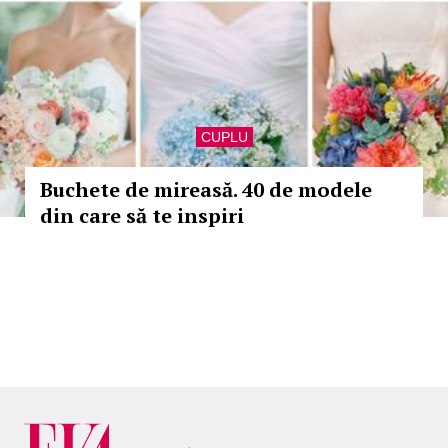
CUPLU
Buchete de mireasă. 40 de modele
din care să te inspiri