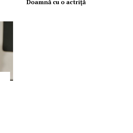
Doamnă cu o actriţă