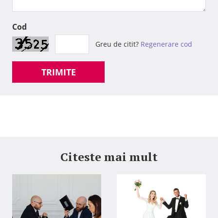
Cod
Greu de citit?
Regenerare cod
TRIMITE
Citeste mai mult