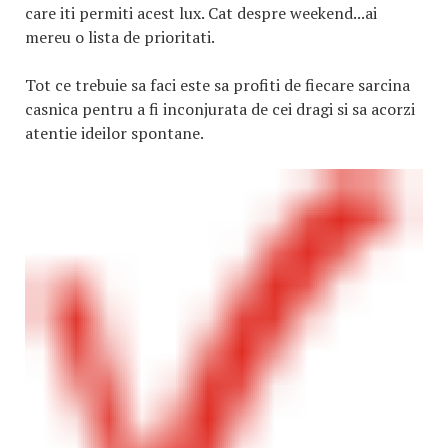
care iti permiti acest lux. Cat despre weekend...ai
mereu o lista de prioritati.
Tot ce trebuie sa faci este sa profiti de fiecare sarcina
casnica pentru a fi inconjurata de cei dragi si sa acorzi
atentie ideilor spontane.