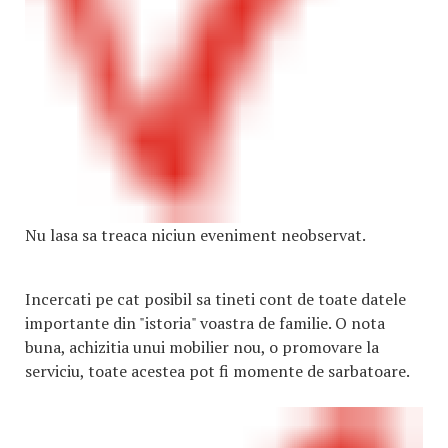
Nu lasa sa treaca niciun eveniment neobservat.
Incercati pe cat posibil sa tineti cont de toate datele
importante din "istoria" voastra de familie. O nota
buna, achizitia unui mobilier nou, o promovare la
serviciu, toate acestea pot fi momente de sarbatoare.