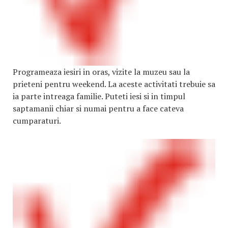
Programeaza iesiri in oras, vizite la muzeu sau la
prieteni pentru weekend. La aceste activitati trebuie sa
ia parte intreaga familie. Puteti iesi si in timpul
saptamanii chiar si numai pentru a face cateva
cumparaturi.