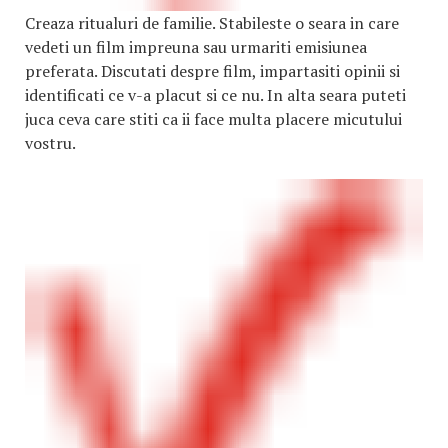
Creaza ritualuri de familie. Stabileste o seara in care
vedeti un film impreuna sau urmariti emisiunea
preferata. Discutati despre film, impartasiti opinii si
identificati ce v-a placut si ce nu. In alta seara puteti
juca ceva care stiti ca ii face multa placere micutului
vostru.