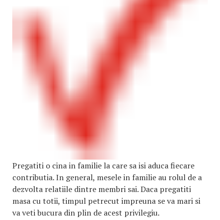
Pregatiti o cina in familie la care sa isi aduca fiecare
contributia. In general, mesele in familie au rolul de a
dezvolta relatiile dintre membri sai. Daca pregatiti
masa cu totii, timpul petrecut impreuna se va mari si
va veti bucura din plin de acest privilegiu.