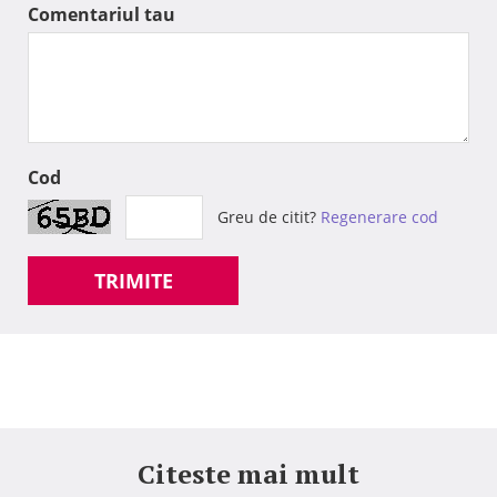
Comentariul tau
Cod
Greu de citit?
Regenerare cod
TRIMITE
Citeste mai mult