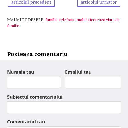
articolul precedent
articolul urmator
MAI MULT DESPRE:
familie
,
telefonul mobil afecteaza viata de
familie
Posteaza comentariu
Numele tau
Emailul tau
Subiectul comentariului
Comentariul tau