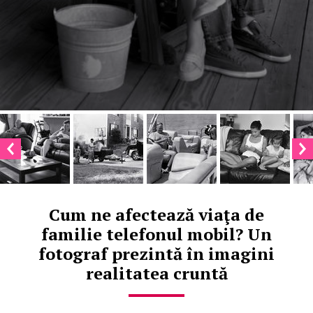
Cum ne afectează viaţa de
familie telefonul mobil? Un
fotograf prezintă în imagini
realitatea cruntă