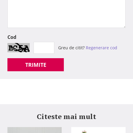
Cod
Greu de citit?
Regenerare cod
TRIMITE
Citeste mai mult