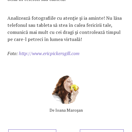
Analizează fotografiile cu atenţie şi ia aminte! Nu lăsa
telefonul sau tableta să stea în calea fericirii tale,
comunică mai mult cu cei dragi şi controlează timpul
pe care-l petreci în lumea virtuală!
Foto:
http://www.ericpickersgill.com
De
Ioana Maroşan