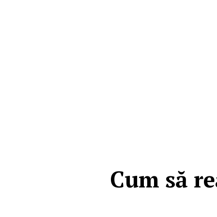
Cum să rea