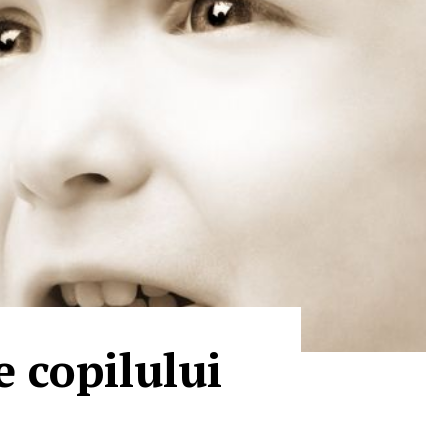
e copilului