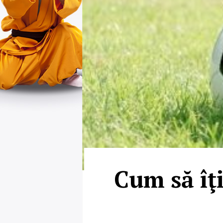
Cum să îţi