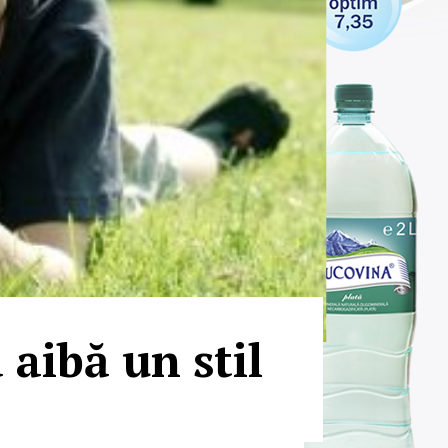
 aibă un stil