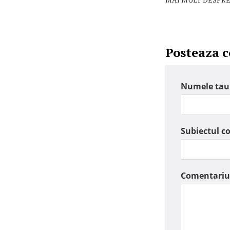
Posteaza 
Numele tau
Subiectul c
Comentariu