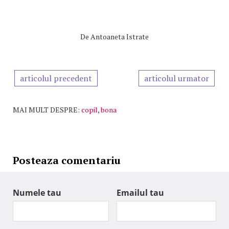
De
Antoaneta Istrate
articolul precedent
articolul urmator
MAI MULT DESPRE:
copil
,
bona
Posteaza comentariu
Numele tau
Emailul tau