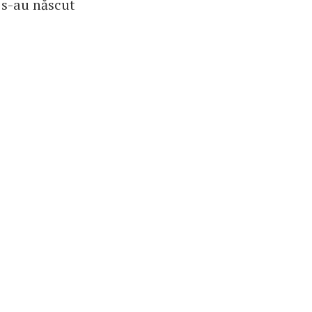
u s-au născut