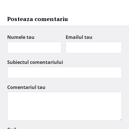
Posteaza comentariu
Numele tau
Emailul tau
Subiectul comentariului
Comentariul tau