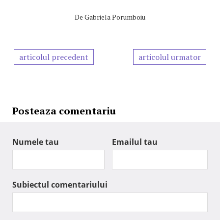
De
Gabriela Porumboiu
articolul precedent
articolul urmator
Posteaza comentariu
Numele tau
Emailul tau
Subiectul comentariului