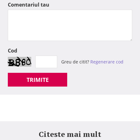
Comentariul tau
Cod
Greu de citit?
Regenerare cod
TRIMITE
Citeste mai mult