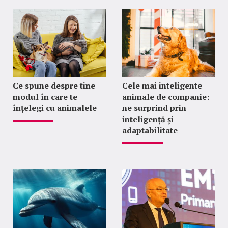
Ce spune despre tine
Cele mai inteligente
modul în care te
animale de companie:
înțelegi cu animalele
ne surprind prin
inteligență și
adaptabilitate