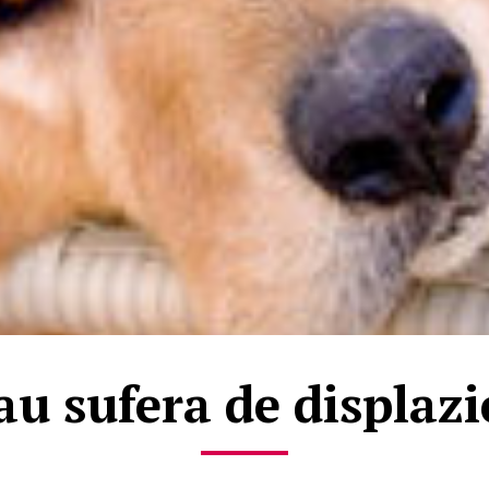
au sufera de displazi