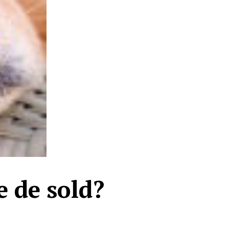
e de sold?