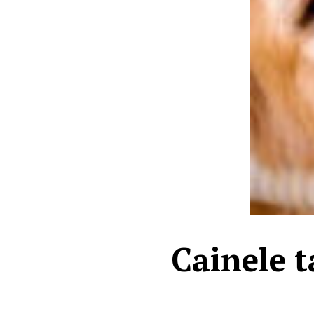
Cainele t