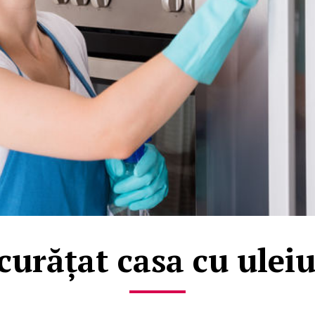
curățat casa cu uleiu