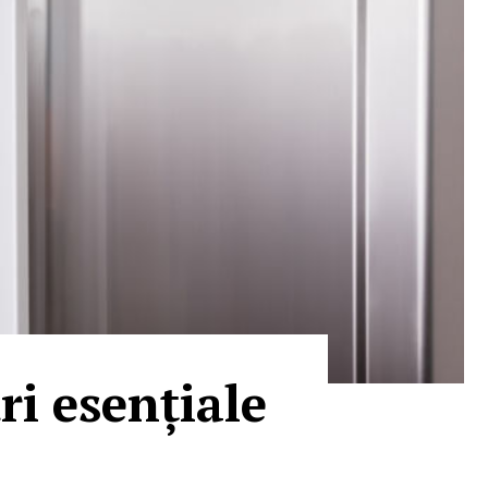
ri esențiale