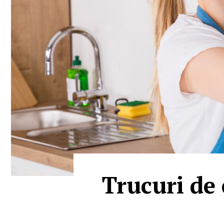
Trucuri de 