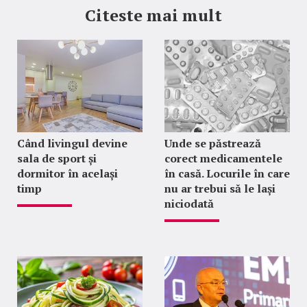
Citeste mai mult
Când livingul devine
Unde se păstrează
sala de sport și
corect medicamentele
dormitor în același
în casă. Locurile în care
timp
nu ar trebui să le lași
niciodată