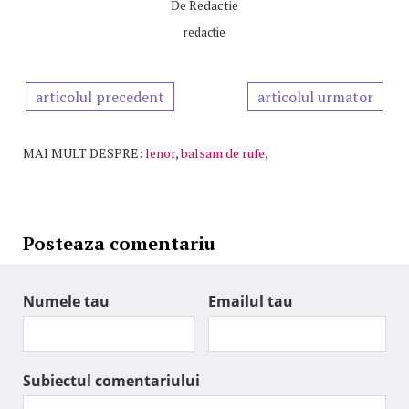
De
Redactie
redactie
articolul precedent
articolul urmator
MAI MULT DESPRE:
lenor
,
balsam de rufe
,
Posteaza comentariu
Numele tau
Emailul tau
Subiectul comentariului