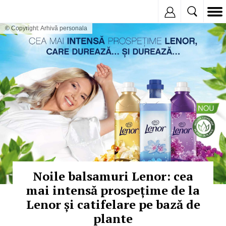
Inregistreaza
© Copyright: Arhivă personala
Noile balsamuri Lenor: cea
mai intensă prospețime de la
Lenor și catifelare pe bază de
plante