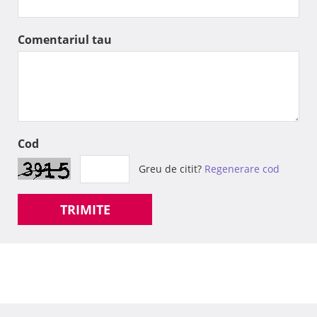
Comentariul tau
Cod
Greu de citit?
Regenerare cod
TRIMITE