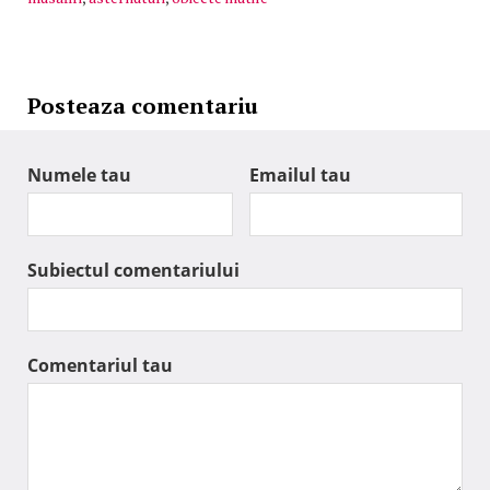
Posteaza comentariu
Numele tau
Emailul tau
Subiectul comentariului
Comentariul tau