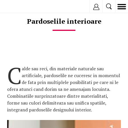
Inregistreaza
Pardoselile interioare
C
alde sau reci, din materiale naturale sau
artificiale, pardoselile ne cuceresc in momentul
de fata prin multiplele posibilitati pe care ni le
ofera atunci cand dorim sa ne amenajam locuinta.
Combinatiile surprinzatoare dintre materialitati,
forme sau culori delimiteaza sau unifica spatiile,
integrand pardoselile designului interior.