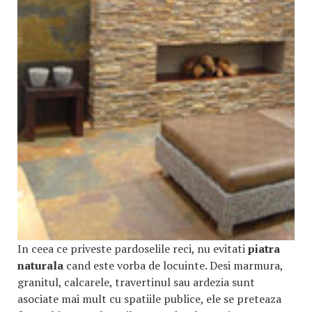
In ceea ce priveste pardoselile reci, nu evitati
piatra
naturala
cand este vorba de locuinte. Desi marmura,
granitul, calcarele, travertinul sau ardezia sunt
asociate mai mult cu spatiile publice, ele se preteaza