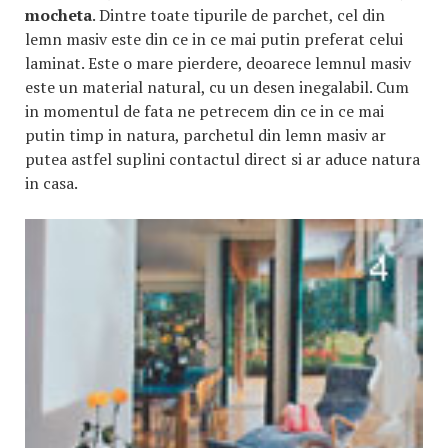
mocheta
. Dintre toate tipurile de parchet, cel din
lemn masiv este din ce in ce mai putin preferat celui
laminat. Este o mare pierdere, deoarece lemnul masiv
este un material natural, cu un desen inegalabil. Cum
in momentul de fata ne petrecem din ce in ce mai
putin timp in natura, parchetul din lemn masiv ar
putea astfel suplini contactul direct si ar aduce natura
in casa.