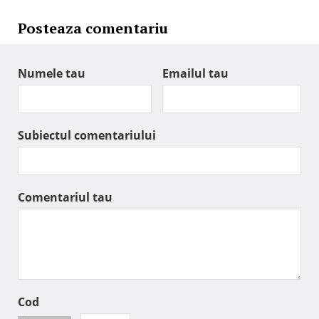
Posteaza comentariu
Numele tau
Emailul tau
Subiectul comentariului
Comentariul tau
Cod