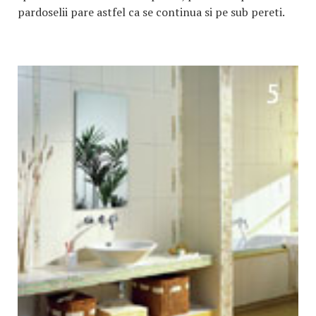
pardoselii pare astfel ca se continua si pe sub pereti.