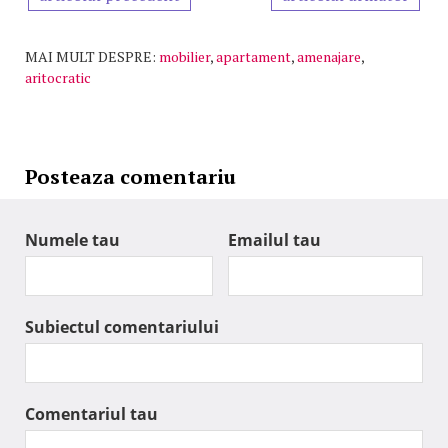
MAI MULT DESPRE:
mobilier
,
apartament
,
amenajare
,
aritocratic
Posteaza comentariu
Numele tau
Emailul tau
Subiectul comentariului
Comentariul tau