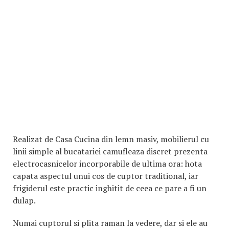
Realizat de Casa Cucina din lemn masiv, mobilierul cu
linii simple al bucatariei camufleaza discret prezenta
electrocasnicelor incorporabile de ultima ora: hota
capata aspectul unui cos de cuptor traditional, iar
frigiderul este practic inghitit de ceea ce pare a fi un
dulap.
Numai cuptorul si plita raman la vedere, dar si ele au