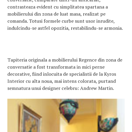
contrasteaza evident cu simplitatea spartana a
mobilierului din zona de luat masa, realizat pe
comanda. Totusi formele curbe sunt usor inrudite,
indulcindu-se astfel opozitia, restabilindu-se armonia.
Tapiteria originala a mobilierului Regence din zona de
conversatie a fost transformata in mici perne
decorative, fiind inlocuita de specialistii de la Kyros
Interior cu alta noua, mai intens colorata, purtand
semnatura unui designer celebru: Andrew Martin.