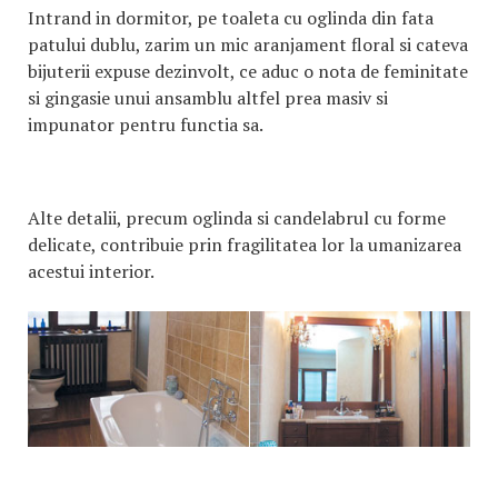
Intrand in dormitor, pe toaleta cu oglinda din fata
patului dublu, zarim un mic aranjament floral si cateva
bijuterii expuse dezinvolt, ce aduc o nota de feminitate
si gingasie unui ansamblu altfel prea masiv si
impunator pentru functia sa.
Alte detalii, precum oglinda si candelabrul cu forme
delicate, contribuie prin fragilitatea lor la umanizarea
acestui interior.