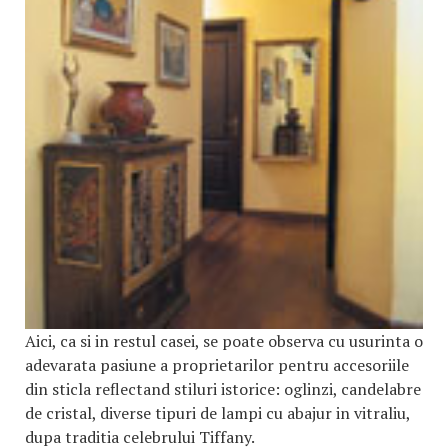
Aici, ca si in restul casei, se poate observa cu usurinta o
adevarata pasiune a proprietarilor pentru accesoriile
din sticla reflectand stiluri istorice: oglinzi, candelabre
de cristal, diverse tipuri de lampi cu abajur in vitraliu,
dupa traditia celebrului Tiffany.