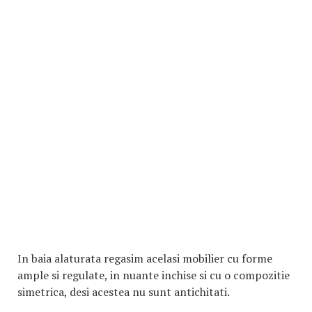
In baia alaturata regasim acelasi mobilier cu forme
ample si regulate, in nuante inchise si cu o compozitie
simetrica, desi acestea nu sunt antichitati.