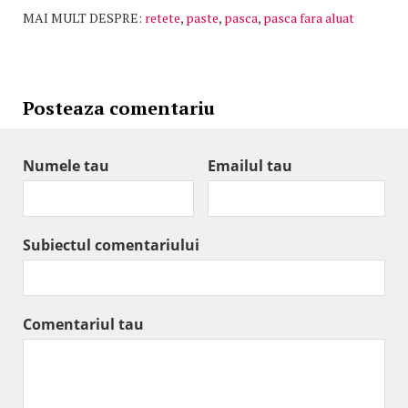
MAI MULT DESPRE:
retete
,
paste
,
pasca
,
pasca fara aluat
Posteaza comentariu
Numele tau
Emailul tau
Subiectul comentariului
Comentariul tau