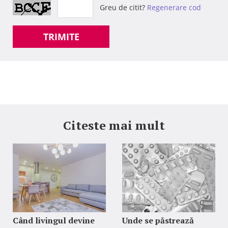
Greu de citit?
Regenerare cod
TRIMITE
Citeste mai mult
Când livingul devine
Unde se păstrează