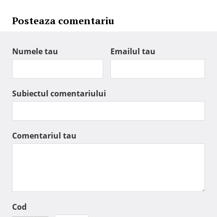
Posteaza comentariu
Numele tau
Emailul tau
Subiectul comentariului
Comentariul tau
Cod