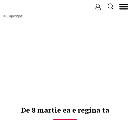
Inregistreaza
© Copyright:
De 8 martie ea e regina ta