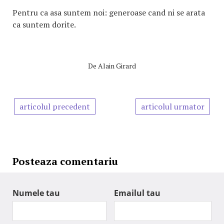
Pentru ca asa suntem noi: generoase cand ni se arata
ca suntem dorite.
De
Alain Girard
articolul precedent
articolul urmator
Posteaza comentariu
Numele tau
Emailul tau