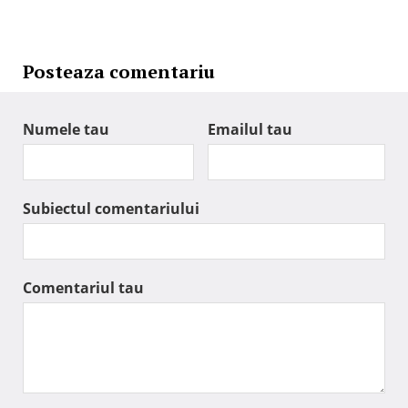
Posteaza comentariu
Numele tau
Emailul tau
Subiectul comentariului
Comentariul tau