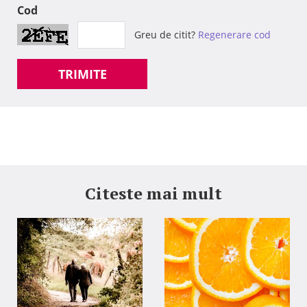
Cod
Greu de citit?
Regenerare cod
TRIMITE
Citeste mai mult