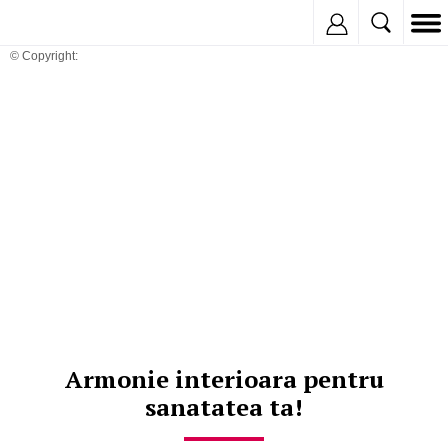
Inregistreaza
© Copyright:
Armonie interioara pentru
sanatatea ta!