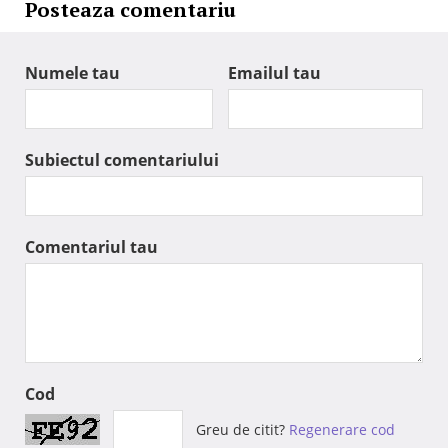
Posteaza comentariu
Numele tau
Emailul tau
Subiectul comentariului
Comentariul tau
Cod
Greu de citit?
Regenerare cod