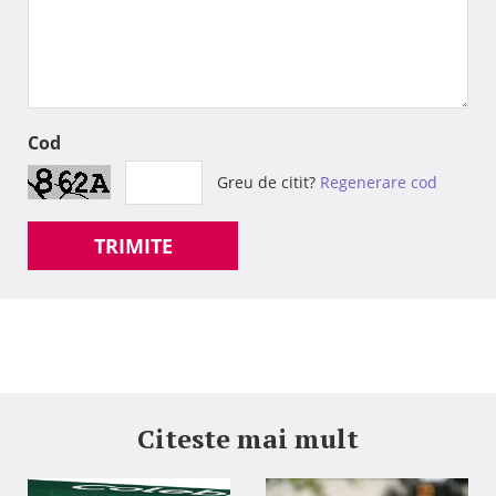
Cod
Greu de citit?
Regenerare cod
TRIMITE
Citeste mai mult