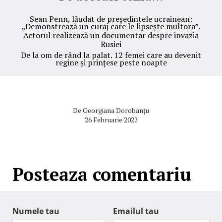
Sean Penn, lăudat de președintele ucrainean:
„Demonstrează un curaj care le lipsește multora”.
Actorul realizează un documentar despre invazia
Rusiei
De la om de rând la palat. 12 femei care au devenit
regine și prințese peste noapte
De
Georgiana Dorobanțu
26 Februarie 2022
Posteaza comentariu
Numele tau
Emailul tau