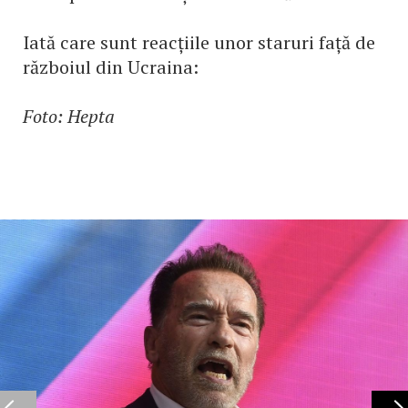
Iată care sunt reacțiile unor staruri față de
războiul din Ucraina:
Foto: Hepta