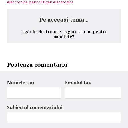
electronice
,
pericol tigari electronice
Pe aceeasi tema...
Țigările electronice - sigure sau nu pentru
sănătate?
Posteaza comentariu
Numele tau
Emailul tau
Subiectul comentariului