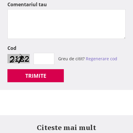
Comentariul tau
Cod
Greu de citit?
Regenerare cod
TRIMITE
Citeste mai mult