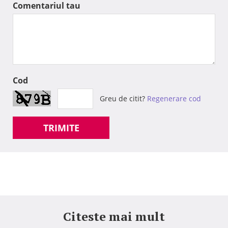
Comentariul tau
Cod
Greu de citit?
Regenerare cod
TRIMITE
Citeste mai mult