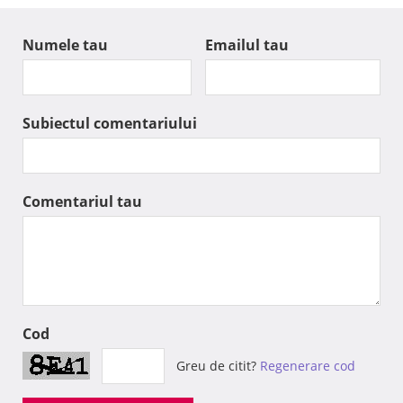
Numele tau
Emailul tau
Subiectul comentariului
Comentariul tau
Cod
Greu de citit?
Regenerare cod