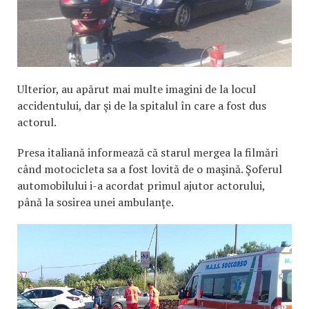
Ulterior, au apărut mai multe imagini de la locul
accidentului, dar şi de la spitalul în care a fost dus
actorul.
Presa italiană informează că starul mergea la filmări
când motocicleta sa a fost lovită de o maşină. Şoferul
automobilului i-a acordat primul ajutor actorului,
până la sosirea unei ambulanţe.