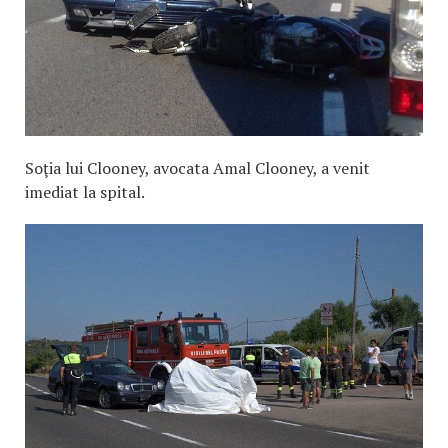
Soţia lui Clooney, avocata Amal Clooney, a venit
imediat la spital.