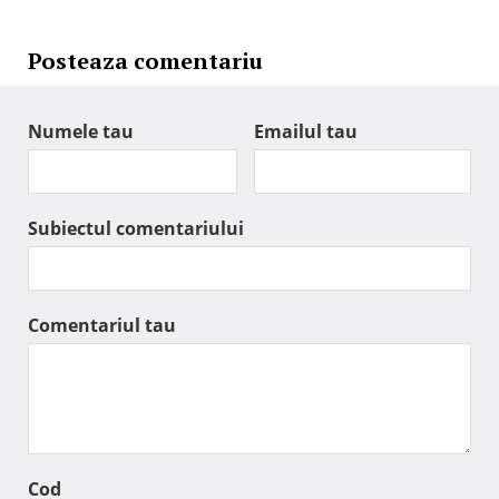
Posteaza comentariu
Numele tau
Emailul tau
Subiectul comentariului
Comentariul tau
Cod