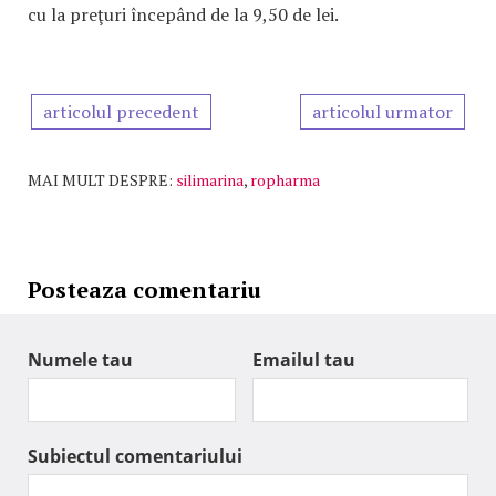
cu la preţuri începând de la 9,50 de lei.
articolul precedent
articolul urmator
MAI MULT DESPRE:
silimarina
,
ropharma
Posteaza comentariu
Numele tau
Emailul tau
Subiectul comentariului