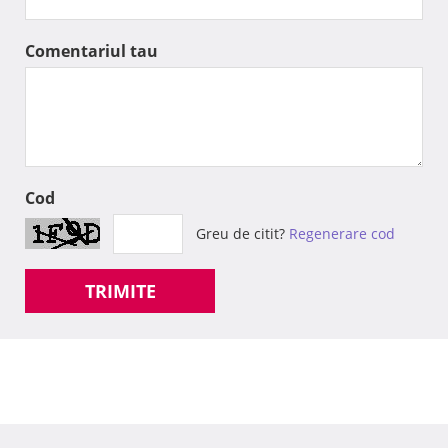
Comentariul tau
Cod
Greu de citit?
Regenerare cod
TRIMITE