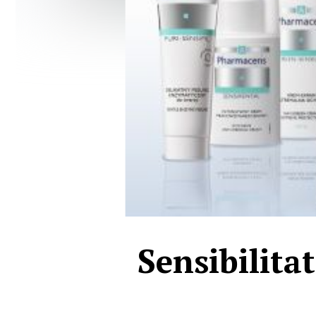
Sensibilita