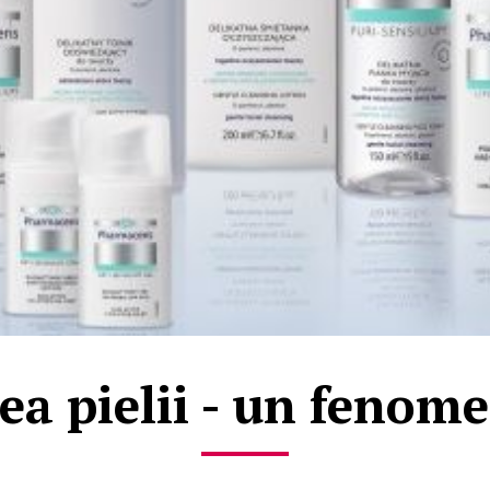
tea pielii - un fenom