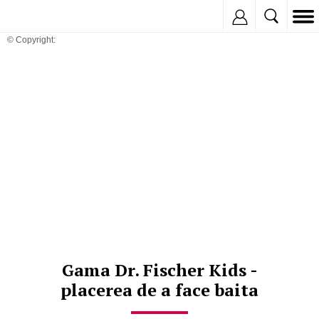
Inregistreaza
© Copyright:
Gama Dr. Fischer Kids -
placerea de a face baita