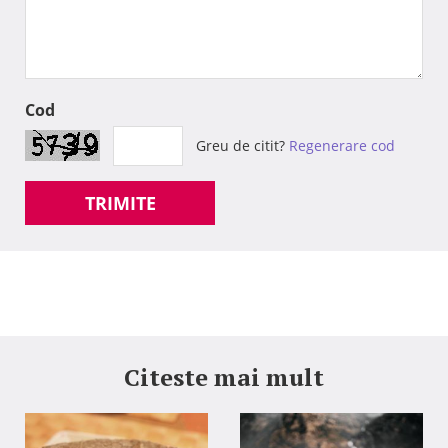
Cod
Greu de citit?
Regenerare cod
TRIMITE
Citeste mai mult