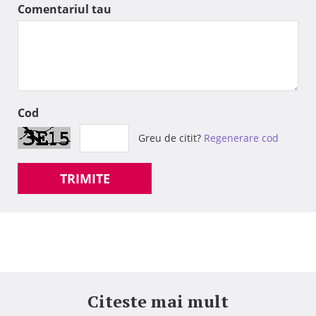
Comentariul tau
Cod
Greu de citit?
Regenerare cod
TRIMITE
Citeste mai mult