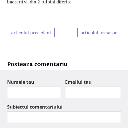
bacterii vii din 2 tulpini diferite.
articolul precedent
articolul urmator
Posteaza comentariu
Numele tau
Emailul tau
Subiectul comentariului