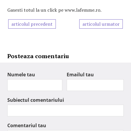
Gasesti totul la un click pe www.lafemme.ro.
articolul precedent
articolul urmator
Posteaza comentariu
Numele tau
Emailul tau
Subiectul comentariului
Comentariul tau