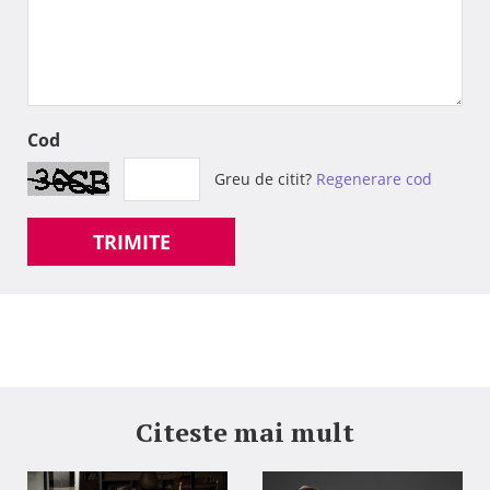
Cod
Greu de citit?
Regenerare cod
TRIMITE
Citeste mai mult