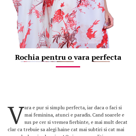
Rochia pentru o vara perfecta
V
ara e pur si simplu perfecta, iar daca o faci si
mai feminina, atunci e paradis. Cand soarele e
sus pe cer si vremea fierbinte, e mai mult decat
clar ca trebuie sa alegi haine cat mai subtiri si cat mai