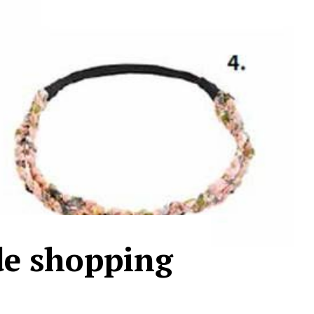
de shopping