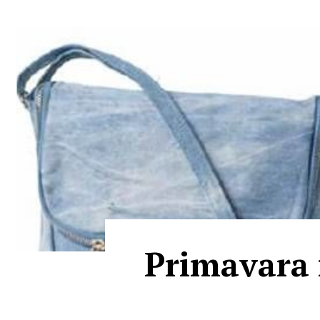
Primavara 