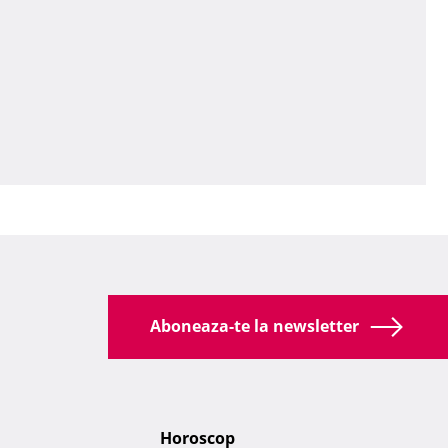
Aboneaza-te la newsletter
Horoscop