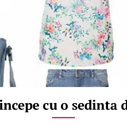
incepe cu o sedinta 