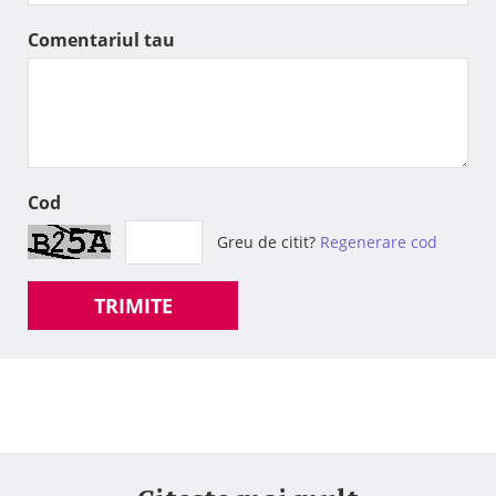
Comentariul tau
Cod
Greu de citit?
Regenerare cod
TRIMITE