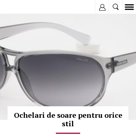
Inregistreaza
© Copyright:
Ochelari de soare pentru orice
stil