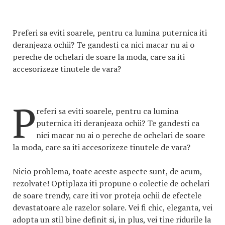
Preferi sa eviti soarele, pentru ca lumina puternica iti
deranjeaza ochii? Te gandesti ca nici macar nu ai o
pereche de ochelari de soare la moda, care sa iti
accesorizeze tinutele de vara?
P
referi sa eviti soarele, pentru ca lumina
puternica iti deranjeaza ochii? Te gandesti ca
nici macar nu ai o pereche de ochelari de soare
la moda, care sa iti accesorizeze tinutele de vara?
Nicio problema, toate aceste aspecte sunt, de acum,
rezolvate! Optiplaza iti propune o colectie de ochelari
de soare trendy, care iti vor proteja ochii de efectele
devastatoare ale razelor solare. Vei fi chic, eleganta, vei
adopta un stil bine definit si, in plus, vei tine ridurile la