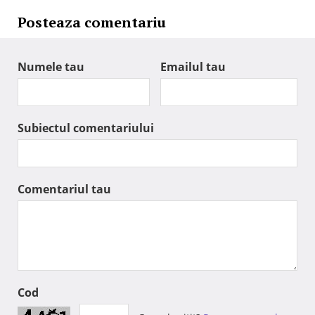
Posteaza comentariu
Numele tau
Emailul tau
Subiectul comentariului
Comentariul tau
Cod