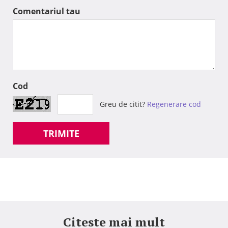
Comentariul tau
Cod
Greu de citit?
Regenerare cod
TRIMITE
Citeste mai mult