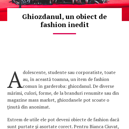
Ghiozdanul, un obiect de
fashion inedit
A
dolescente, studente sau corporatiste, toate
au, în această toamna, un item de fashion
comun în garderoba: ghiozdanul. De diverse
mărimi, culori, forme, de la branduri renumite sau din
magazine mass market, ghiozdanele pot scoate o
ţinută din anonimat.
Extrem de utile ele pot deveni obiecte de fashion dacă
sunt purtate şi asortate corect. Pentru Bianca Ciuvat,