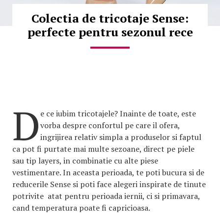
Colectia de tricotaje Sense:
perfecte pentru sezonul rece
D
e ce iubim tricotajele? Inainte de toate, este
vorba despre confortul pe care il ofera,
ingrijirea relativ simpla a produselor si faptul
ca pot fi purtate mai multe sezoane, direct pe piele
sau tip layers, in combinatie cu alte piese
vestimentare. In aceasta perioada, te poti bucura si de
reducerile Sense si poti face alegeri inspirate de tinute
potrivite atat pentru perioada iernii, ci si primavara,
cand temperatura poate fi capricioasa.