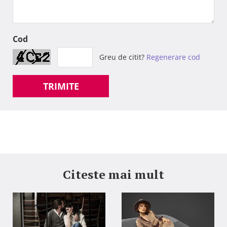
Cod
Greu de citit?
Regenerare cod
TRIMITE
Citeste mai mult