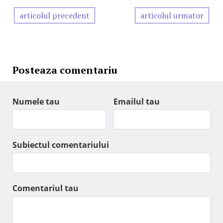
articolul precedent
articolul urmator
Posteaza comentariu
Numele tau
Emailul tau
Subiectul comentariului
Comentariul tau