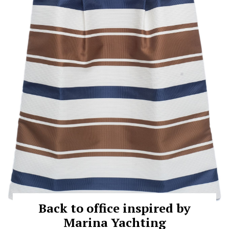
Back to office inspired by
Marina Yachting