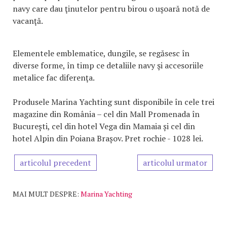
navy care dau ţinutelor pentru birou o uşoară notă de
vacanţă.
Elementele emblematice, dungile, se regăsesc în
diverse forme, în timp ce detaliile navy şi accesoriile
metalice fac diferenţa.
Produsele Marina Yachting sunt disponibile în cele trei
magazine din România – cel din Mall Promenada în
București, cel din hotel Vega din Mamaia și cel din
hotel Alpin din Poiana Brașov. Pret rochie - 1028 lei.
articolul precedent
articolul urmator
MAI MULT DESPRE:
Marina Yachting