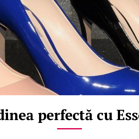
dinea perfectă cu Ess