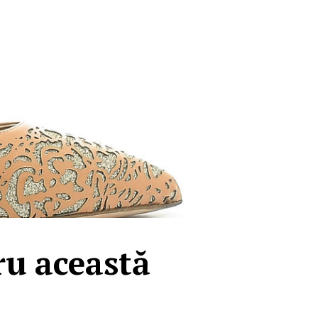
ru această