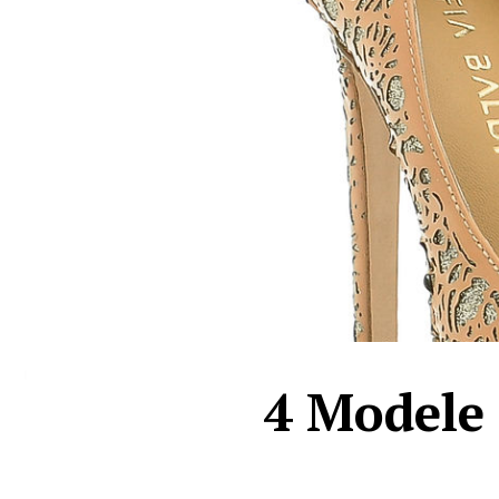
4 Modele 