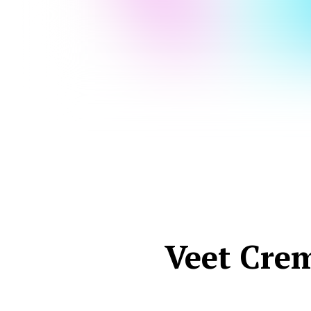
Veet Crem