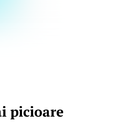
i picioare