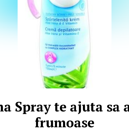
a Spray te ajuta sa a
frumoase