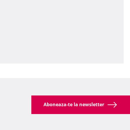
Aboneaza-te la newsletter