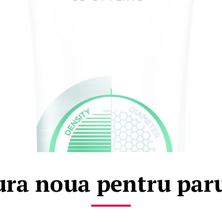
ura noua pentru paru