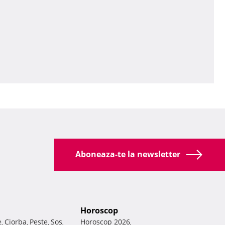
Aboneaza-te la newsletter
Horoscop
e
Ciorba
Peste
Sos
Horoscop 2026
,
,
,
,
,