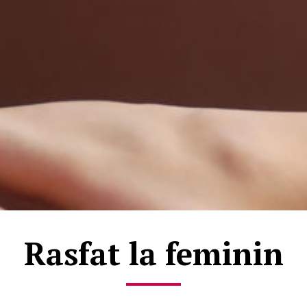
Rasfat la feminin