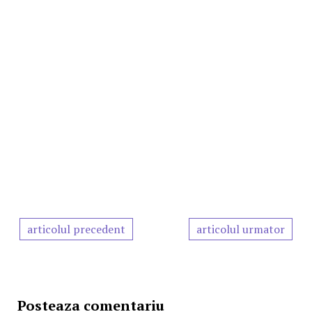
articolul precedent
articolul urmator
Posteaza comentariu